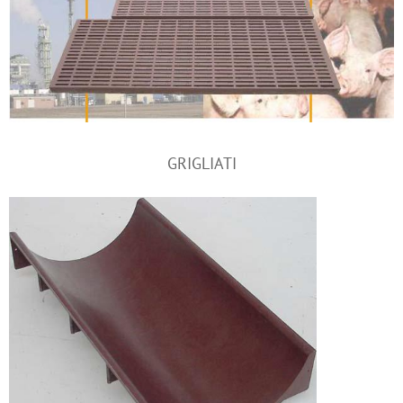
GRIGLIATI