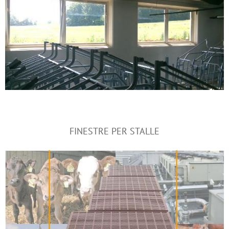
FINESTRE PER STALLE