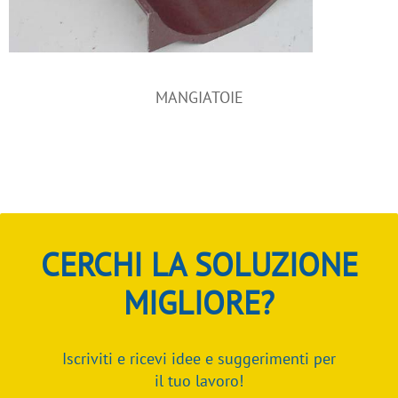
MANGIATOIE
CERCHI LA SOLUZIONE
MIGLIORE?
Iscriviti e ricevi idee e suggerimenti per
il tuo lavoro!