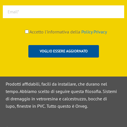
Accetto l'informativa della
Policy Privacy
Prodotti affidabili, facili da installare, che durano nel
tempo. Abbiamo scelto di seguire questa filosofia. Sistemi
di drenaggio in vetroresina e calcestruzzo, bocche di
lupo, finestre in PVC. Tutto questo è Orveg.